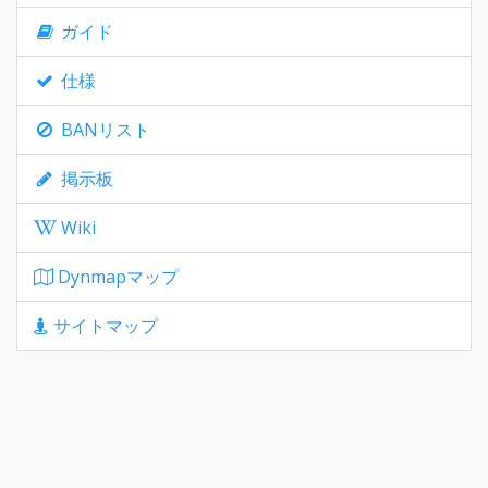
ガイド
仕様
BANリスト
掲示板
Wiki
Dynmapマップ
サイトマップ