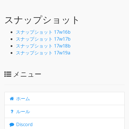
スナップショット
スナップショット 17w16b
スナップショット 17w17b
スナップショット 17w18b
スナップショット 17w19a
メニュー
ホーム
ルール
Discord