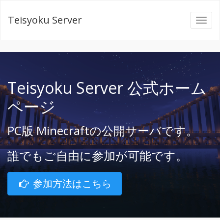
Teisyoku Server
Teisyoku Server 公式ホーム
ページ
PC版 Minecraftの公開サーバです。
誰でもご自由に参加が可能です。
参加方法はこちら