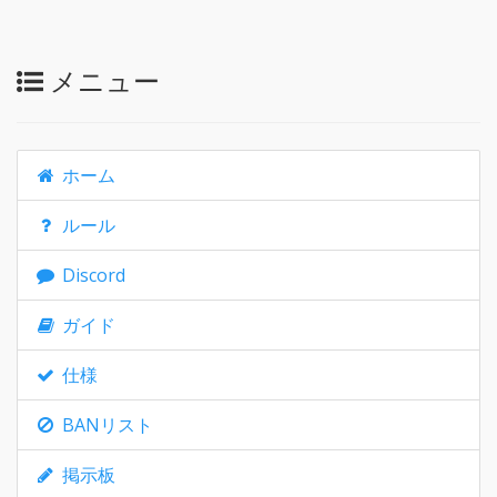
メニュー
ホーム
ルール
Discord
ガイド
仕様
BANリスト
掲示板