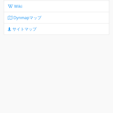
Wiki
Dynmapマップ
サイトマップ