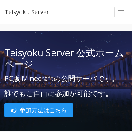
Teisyoku Server
Teisyoku Server 公式ホーム
ページ
PC版 Minecraftの公開サーバです。
誰でもご自由に参加が可能です。
参加方法はこちら