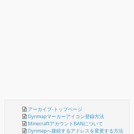
アーカイブ-トップページ
Dynmapマーカーアイコン登録方法
MinecraftアカウントBANについて
Dynmapへ接続するアドレスを変更する方法