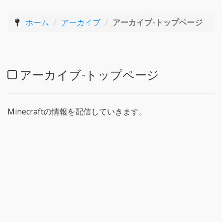
ホーム
アーカイブ
アーカイブ-トップページ
アーカイブ-トップページ
Minecraftの情報を配信していきます。